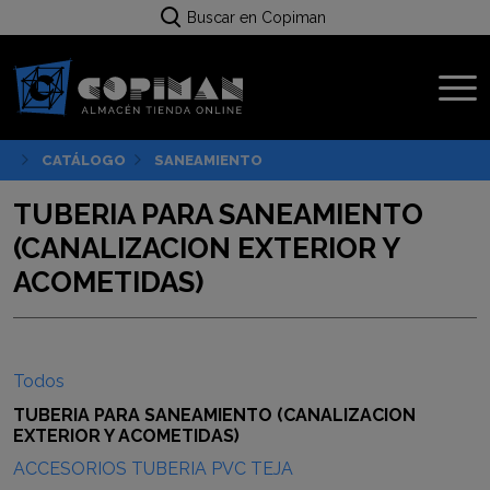
Buscar en Copiman
CATÁLOGO
SANEAMIENTO
TUBERIA PARA SANEAMIENTO
(CANALIZACION EXTERIOR Y
ACOMETIDAS)
Todos
TUBERIA PARA SANEAMIENTO (CANALIZACION
EXTERIOR Y ACOMETIDAS)
ACCESORIOS TUBERIA PVC TEJA