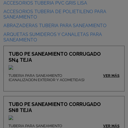
ACCESORIOS TUBERIA PVC GRIS LISA
ACCESORIOS TUBERIA DE POLIETILENO PARA
SANEAMIENTO
ABRAZADERAS TUBERIA PARA SANEAMIENTO
ARQUETAS SUMIDEROS Y CANALETAS PARA
SANEAMIENTO
TUBO PE SANEAMIENTO CORRUGADO
SN4 TEJA
TUBERIA PARA SANEAMIENTO
VER MÁS
(CANALIZACION EXTERIOR Y ACOMETIDAS)
TUBO PE SANEAMIENTO CORRUGADO
SN8 TEJA
TUBERIA PARA SANEAMIENTO
VER MÁS