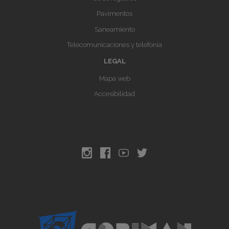
Pavimentos
Saneamiento
Telecomunicaciones y telefonía
LEGAL
Mapa web
Accesibilidad