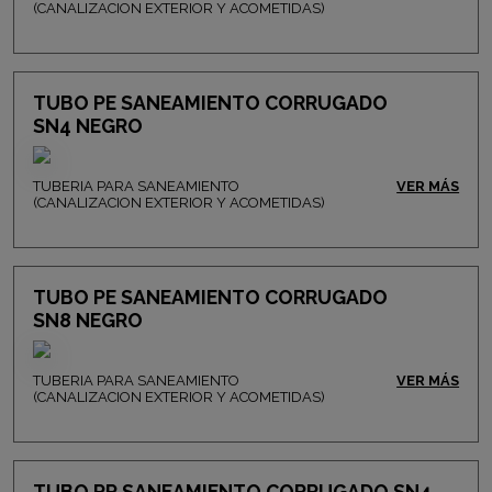
(CANALIZACION EXTERIOR Y ACOMETIDAS)
TUBO PE SANEAMIENTO CORRUGADO
SN4 NEGRO
TUBERIA PARA SANEAMIENTO
VER MÁS
(CANALIZACION EXTERIOR Y ACOMETIDAS)
TUBO PE SANEAMIENTO CORRUGADO
SN8 NEGRO
TUBERIA PARA SANEAMIENTO
VER MÁS
(CANALIZACION EXTERIOR Y ACOMETIDAS)
TUBO PP SANEAMIENTO CORRUGADO SN4