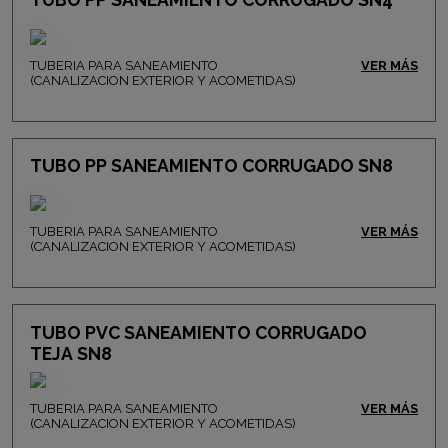
TUBERIA PARA SANEAMIENTO
VER MÁS
(CANALIZACION EXTERIOR Y ACOMETIDAS)
TUBO PP SANEAMIENTO CORRUGADO SN8
TUBERIA PARA SANEAMIENTO
VER MÁS
(CANALIZACION EXTERIOR Y ACOMETIDAS)
TUBO PVC SANEAMIENTO CORRUGADO
TEJA SN8
TUBERIA PARA SANEAMIENTO
VER MÁS
(CANALIZACION EXTERIOR Y ACOMETIDAS)