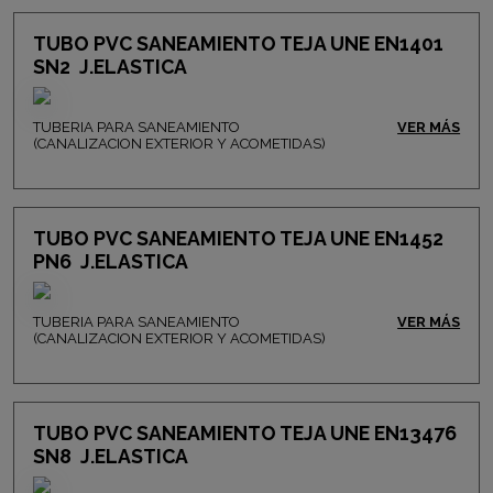
TUBO PVC SANEAMIENTO TEJA UNE EN1401
SN2 J.ELASTICA
TUBERIA PARA SANEAMIENTO
VER MÁS
(CANALIZACION EXTERIOR Y ACOMETIDAS)
TUBO PVC SANEAMIENTO TEJA UNE EN1452
PN6 J.ELASTICA
TUBERIA PARA SANEAMIENTO
VER MÁS
(CANALIZACION EXTERIOR Y ACOMETIDAS)
TUBO PVC SANEAMIENTO TEJA UNE EN13476
SN8 J.ELASTICA