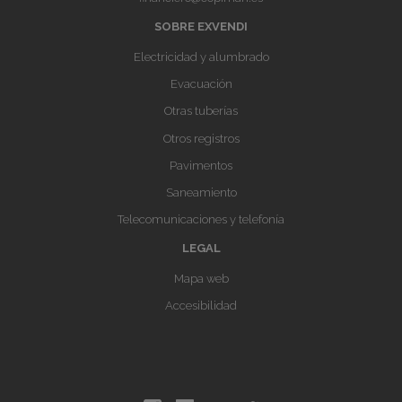
SOBRE EXVENDI
Electricidad y alumbrado
Evacuación
Otras tuberías
Otros registros
Pavimentos
Saneamiento
Telecomunicaciones y telefonía
LEGAL
Mapa web
Accesibilidad