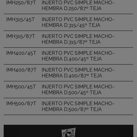
IMH250/87T
INJERTO PVC SIMPLE MACHO-
HEMBRA D.250/87º TEJA
IMH315/45T
INJERTO PVC SIMPLE MACHO-
HEMBRA D.315/45º TEJA
IMH315/87T
INJERTO PVC SIMPLE MACHO-
HEMBRA D.315/87º TEJA
IMH400/45T
INJERTO PVC SIMPLE MACHO-
HEMBRA D.400/45º TEJA
IMH400/87T
INJERTO PVC SIMPLE MACHO-
HEMBRA D.400/87º TEJA
IMH500/45T
INJERTO PVC SIMPLE MACHO-
HEMBRA D.500/45º TEJA
IMH500/87T
INJERTO PVC SIMPLE MACHO-
HEMBRA D.500/87º TEJA