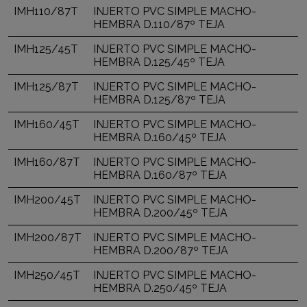
IMH110/87T
INJERTO PVC SIMPLE MACHO-
HEMBRA D.110/87º TEJA
IMH125/45T
INJERTO PVC SIMPLE MACHO-
HEMBRA D.125/45º TEJA
IMH125/87T
INJERTO PVC SIMPLE MACHO-
HEMBRA D.125/87º TEJA
IMH160/45T
INJERTO PVC SIMPLE MACHO-
HEMBRA D.160/45º TEJA
IMH160/87T
INJERTO PVC SIMPLE MACHO-
HEMBRA D.160/87º TEJA
IMH200/45T
INJERTO PVC SIMPLE MACHO-
HEMBRA D.200/45º TEJA
IMH200/87T
INJERTO PVC SIMPLE MACHO-
HEMBRA D.200/87º TEJA
IMH250/45T
INJERTO PVC SIMPLE MACHO-
HEMBRA D.250/45º TEJA