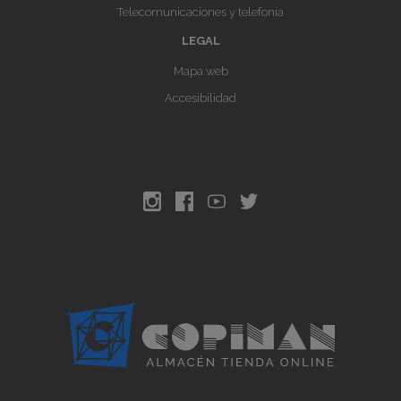
Telecomunicaciones y telefonía
LEGAL
Mapa web
Accesibilidad