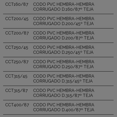
CCT160/87
CODO PVC HEMBRA-HEMBRA
CORRUGADO D.160/87º TEJA
CCT200/45
CODO PVC HEMBRA-HEMBRA
CORRUGADO D.200/45º TEJA
CCT200/87
CODO PVC HEMBRA-HEMBRA
CORRUGADO D.200/87º TEJA
CCT250/45
CODO PVC HEMBRA-HEMBRA
CORRUGADO D.250/45º TEJA
CCT250/87
CODO PVC HEMBRA-HEMBRA
CORRUGADO D.250/87º TEJA
CCT315/45
CODO PVC HEMBRA-HEMBRA
CORRUGADO D.315/45º TEJA
CCT315/87
CODO PVC HEMBRA-HEMBRA
CORRUGADO D.315/87º TEJA
CCT400/87
CODO PVC HEMBRA-HEMBRA
CORRUGADO D.400/87º TEJA